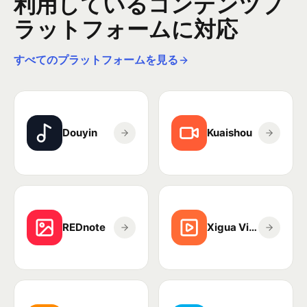
利用しているコンテンツプ
ラットフォームに対応
すべてのプラットフォームを見る
Douyin
Kuaishou
REDnote
Xigua Video