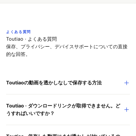
よくある質問
Toutiao
·
よくある質問
保存、プライバシー、デバイスサポートについての直接
的な回答。
Toutiaoの動画を透かしなしで保存する方法
Toutiao · ダウンロードリンクが取得できません。ど
うすればいいですか？