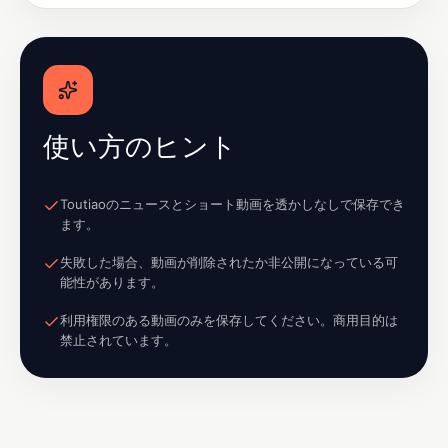
使い方のヒント
Toutiaoのニュースとショート動画を透かしなしで保存でき
ます。
失敗した場合、動画が削除されたか非公開になっている可
能性があります。
利用権限のある動画のみを保存してください。商用目的は
禁止されています。