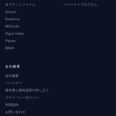
全プラットフォーム
パートナープログラム
Douyin
Kuaishou
REDnote
Xigua Video
Pipixia
Bilibili
会社概要
会社概要
パートナー
著作権と権利侵害の申し立て
プライバシーポリシー
利用規約
お問い合わせ