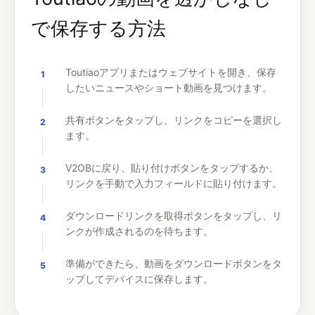
で保存する方法
Toutiaoアプリまたはウェブサイトを開き、保存
1
したいニュースやショート動画を見つけます。
共有ボタンをタップし、リンクをコピーを選択し
2
ます。
V2OBに戻り、貼り付けボタンをタップするか、
3
リンクを手動で入力フィールドに貼り付けます。
ダウンロードリンクを取得ボタンをタップし、リ
4
ンクが作成されるのを待ちます。
準備ができたら、動画をダウンロードボタンをタ
5
ップしてデバイスに保存します。