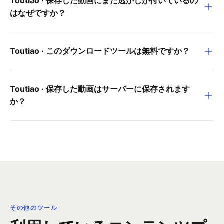
Toutiao · 保存した動画にまだ透かしが付いているの
はなぜですか？
Toutiao · このダウンロードツールは無料ですか？
Toutiao · 保存した動画はサーバーに保存されます
か？
その他のツール