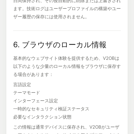
日間保持され、その後自動的に削除または上書きされ
ます。技術ログはユーザープロファイルの構築やユー
ザー履歴の保存には使用されません。
6. ブラウザのローカル情報
基本的なウェブサイト体験を提供するため、V2OBは
以下のような少量のローカル情報をブラウザに保存す
る場合があります：
言語設定
テーマモード
インターフェース設定
一時的なセキュリティ検証ステータス
必要なインタラクション状態
この情報は通常デバイスに保存され、V2OBがユーザ