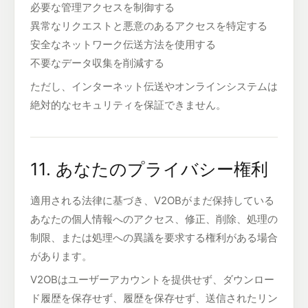
必要な管理アクセスを制御する
異常なリクエストと悪意のあるアクセスを特定する
安全なネットワーク伝送方法を使用する
不要なデータ収集を削減する
ただし、インターネット伝送やオンラインシステムは
絶対的なセキュリティを保証できません。
11. あなたのプライバシー権利
適用される法律に基づき、V2OBがまだ保持している
あなたの個人情報へのアクセス、修正、削除、処理の
制限、または処理への異議を要求する権利がある場合
があります。
V2OBはユーザーアカウントを提供せず、ダウンロー
ド履歴を保存せず、履歴を保存せず、送信されたリン