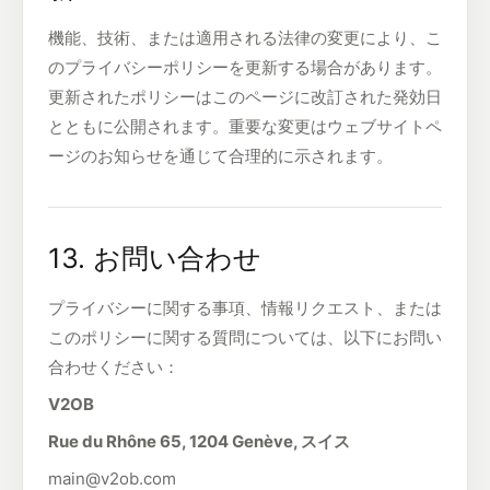
機能、技術、または適用される法律の変更により、こ
のプライバシーポリシーを更新する場合があります。
更新されたポリシーはこのページに改訂された発効日
とともに公開されます。重要な変更はウェブサイトペ
ージのお知らせを通じて合理的に示されます。
13. お問い合わせ
プライバシーに関する事項、情報リクエスト、または
このポリシーに関する質問については、以下にお問い
合わせください：
V2OB
Rue du Rhône 65, 1204 Genève, スイス
main@v2ob.com