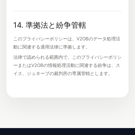
14. 準拠法と紛争管轄
このプライバシーポリシーは、V2OBのデータ処理活
動に関連する適用法律に準拠します。
法律で認められる範囲内で、このプライバシーポリシ
ーまたはV2OBの情報処理活動に関連する紛争は、ス
イス、ジュネーブの裁判所の専属管轄とします。