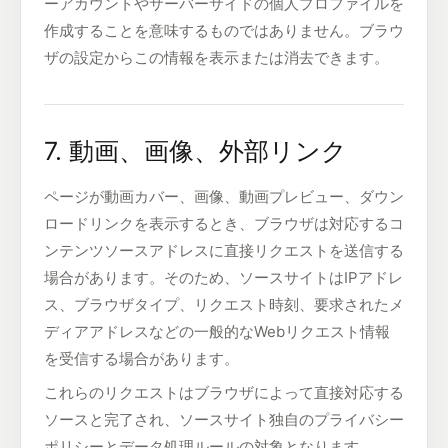
ーアカウントやサーバーサイドの個人プロファイルを
作成することを意味するものではありません。ブラウ
ザの設定からこの情報を表示または消去できます。
7. 動画、画像、外部リンク
ページが動画カバー、画像、動画プレビュー、ダウン
ロードリンクを表示するとき、ブラウザは対応するコ
ンテンツソースアドレスに直接リクエストを送信する
場合があります。そのため、ソースサイトはIPアドレ
ス、ブラウザタイプ、リクエスト時刻、要求されたメ
ディアアドレスなどの一般的なWebリクエスト情報
を受信する場合があります。
これらのリクエストはブラウザによって直接対応する
ソースと完了され、ソースサイト独自のプライバシー
ポリシーとデータ処理ルールの対象となります。