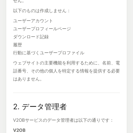
せん。
以下のものは作成しません：
ユーザーアカウント
ユーザープロフィールページ
ダウンロード記録
履歴
行動に基づくユーザープロファイル
ウェブサイトの主要機能を利用するために、名前、電
話番号、その他の個人を特定する情報を提供する必要
はありません。
2. データ管理者
V2OBサービスのデータ管理者は以下の通りです：
V2OB