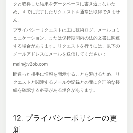
クと取得した結果をデータベースに書き込まないた
め、すでに完了したリクエストを通常は取得できませ
ん。
プライバシーリクエストは主に技術ログ、メールコミ
ュニケーション、または保持期間内の法的文書に関連
する場合があります。リクエストを行うには、以下の
メールアドレスにメールを送信してください：
main@v2ob.com
間違った相手に情報を開示することを避けるため、リ
クエストと関連するメールや記録との間に合理的な接
続を確認する必要がある場合があります。
12. プライバシーポリシーの更
新