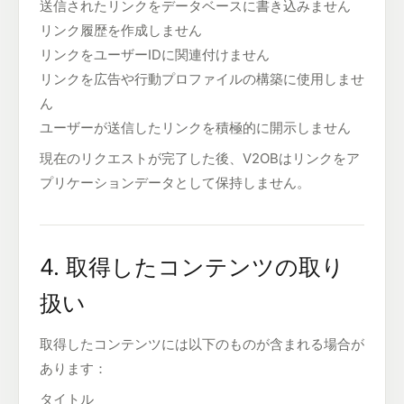
送信されたリンクをデータベースに書き込みません
リンク履歴を作成しません
リンクをユーザーIDに関連付けません
リンクを広告や行動プロファイルの構築に使用しませ
ん
ユーザーが送信したリンクを積極的に開示しません
現在のリクエストが完了した後、V2OBはリンクをア
プリケーションデータとして保持しません。
4. 取得したコンテンツの取り
扱い
取得したコンテンツには以下のものが含まれる場合が
あります：
タイトル