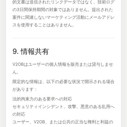
的文書は送信されたリンクデータではなく、技術ログ
の3日間保持期間の対象ではありません。提出された
案件に関連しないマーケティング活動にメールアドレ
スを使用することはありません。
9. 情報共有
V2OBはユーザーの個人情報を販売または貸与しませ
ん。
限定的な情報は、以下の必要な状況で開示される場合
があります：
法的拘束力のある要求への対応
セキュリティインシデント、攻撃、悪意のある乱用へ
の対応
ユーザー、V2OB、または公共の正当な権利と利益の