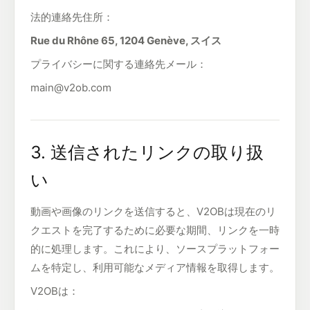
法的連絡先住所：
Rue du Rhône 65, 1204 Genève, スイス
プライバシーに関する連絡先メール：
main@v2ob.com
3. 送信されたリンクの取り扱
い
動画や画像のリンクを送信すると、V2OBは現在のリ
クエストを完了するために必要な期間、リンクを一時
的に処理します。これにより、ソースプラットフォー
ムを特定し、利用可能なメディア情報を取得します。
V2OBは：