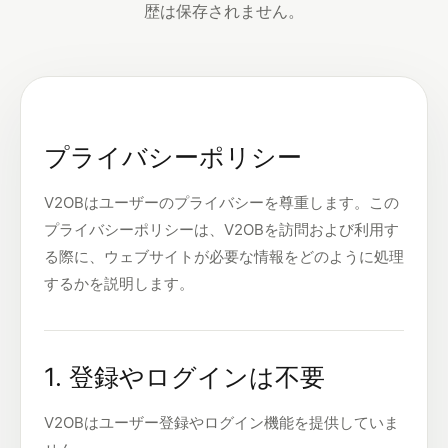
歴は保存されません。
プライバシーポリシー
V2OBはユーザーのプライバシーを尊重します。この
プライバシーポリシーは、V2OBを訪問および利用す
る際に、ウェブサイトが必要な情報をどのように処理
するかを説明します。
1. 登録やログインは不要
V2OBはユーザー登録やログイン機能を提供していま