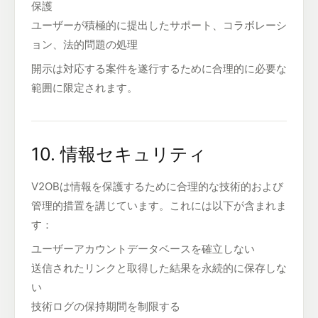
保護
ユーザーが積極的に提出したサポート、コラボレーシ
ョン、法的問題の処理
開示は対応する案件を遂行するために合理的に必要な
範囲に限定されます。
10. 情報セキュリティ
V2OBは情報を保護するために合理的な技術的および
管理的措置を講じています。これには以下が含まれま
す：
ユーザーアカウントデータベースを確立しない
送信されたリンクと取得した結果を永続的に保存しな
い
技術ログの保持期間を制限する