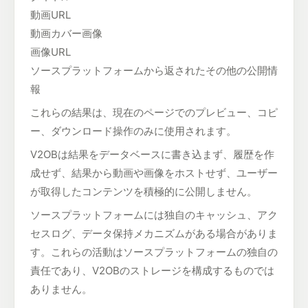
動画URL
動画カバー画像
画像URL
ソースプラットフォームから返されたその他の公開情
報
これらの結果は、現在のページでのプレビュー、コピ
ー、ダウンロード操作のみに使用されます。
V2OBは結果をデータベースに書き込まず、履歴を作
成せず、結果から動画や画像をホストせず、ユーザー
が取得したコンテンツを積極的に公開しません。
ソースプラットフォームには独自のキャッシュ、アク
セスログ、データ保持メカニズムがある場合がありま
す。これらの活動はソースプラットフォームの独自の
責任であり、V2OBのストレージを構成するものでは
ありません。