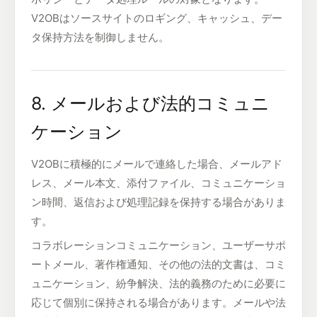
V2OBはソースサイトのロギング、キャッシュ、デー
タ保持方法を制御しません。
8. メールおよび法的コミュニ
ケーション
V2OBに積極的にメールで連絡した場合、メールアド
レス、メール本文、添付ファイル、コミュニケーショ
ン時間、返信および処理記録を保持する場合がありま
す。
コラボレーションコミュニケーション、ユーザーサポ
ートメール、著作権通知、その他の法的文書は、コミ
ュニケーション、紛争解決、法的義務のために必要に
応じて個別に保持される場合があります。メールや法