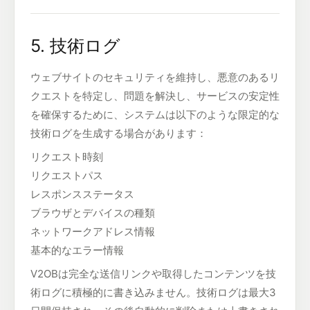
5. 技術ログ
ウェブサイトのセキュリティを維持し、悪意のあるリ
クエストを特定し、問題を解決し、サービスの安定性
を確保するために、システムは以下のような限定的な
技術ログを生成する場合があります：
リクエスト時刻
リクエストパス
レスポンスステータス
ブラウザとデバイスの種類
ネットワークアドレス情報
基本的なエラー情報
V2OBは完全な送信リンクや取得したコンテンツを技
術ログに積極的に書き込みません。技術ログは最大3