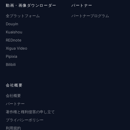
動画・画像ダウンローダー
パートナー
全プラットフォーム
パートナープログラム
Douyin
Kuaishou
REDnote
Xigua Video
Pipixia
Bilibili
会社概要
会社概要
パートナー
著作権と権利侵害の申し立て
プライバシーポリシー
利用規約