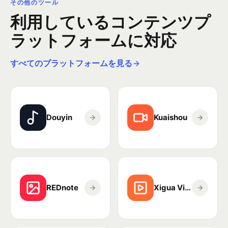
その他のツール
利用しているコンテンツプ
ラットフォームに対応
すべてのプラットフォームを見る
Douyin
Kuaishou
REDnote
Xigua Video