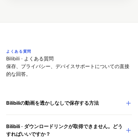
よくある質問
Bilibili
·
よくある質問
保存、プライバシー、デバイスサポートについての直接
的な回答。
Bilibiliの動画を透かしなしで保存する方法
Bilibili · ダウンロードリンクが取得できません。どう
すればいいですか？