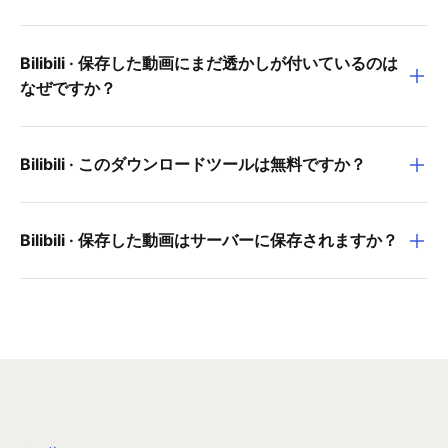
Bilibili · 保存した動画にまだ透かしが付いているのは
なぜですか？
Bilibili · このダウンロードツールは無料ですか？
Bilibili · 保存した動画はサーバーに保存されますか？