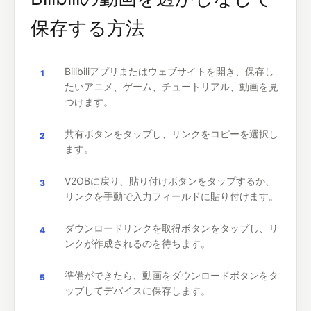
保存する方法
Bilibiliアプリまたはウェブサイトを開き、保存し
1
たいアニメ、ゲーム、チュートリアル、動画を見
つけます。
共有ボタンをタップし、リンクをコピーを選択し
2
ます。
V2OBに戻り、貼り付けボタンをタップするか、
3
リンクを手動で入力フィールドに貼り付けます。
ダウンロードリンクを取得ボタンをタップし、リ
4
ンクが作成されるのを待ちます。
準備ができたら、動画をダウンロードボタンをタ
5
ップしてデバイスに保存します。