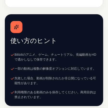
使い方のヒント
Bilibiliのアニメ、ゲーム、チュートリアル、長編動画をHD
で透かしなしで保存できます。
一部の動画は複数の解像度オプションに対応しています。
失敗した場合、動画が削除されたか非公開になっている可
能性があります。
利用権限のある動画のみを保存してください。商用目的は
禁止されています。