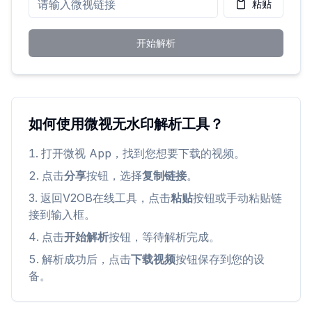
粘贴
开始解析
如何使用微视无水印解析工具？
打开微视 App，找到您想要下载的视频。
点击
分享
按钮，选择
复制链接
。
返回V2OB在线工具，点击
粘贴
按钮或手动粘贴链
接到输入框。
点击
开始解析
按钮，等待解析完成。
解析成功后，点击
下载视频
按钮保存到您的设
备。