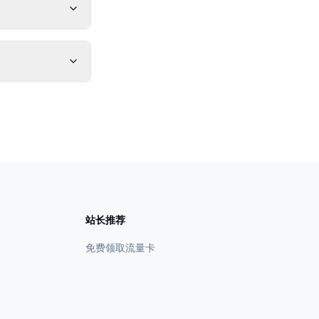
站长推荐
免费领取流量卡