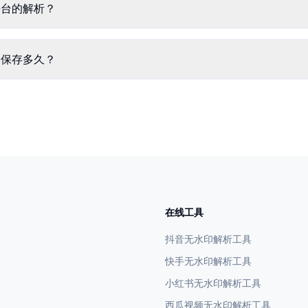
平台的解析？
会保存多久？
在线工具
抖音无水印解析工具
快手无水印解析工具
小红书无水印解析工具
西瓜视频无水印解析工具