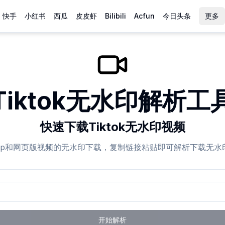
快手
小红书
西瓜
皮皮虾
Bilibili
Acfun
今日头条
更多
Tiktok无水印解析工
快速下载Tiktok无水印视频
k App和网页版视频的无水印下载，复制链接粘贴即可解析下载无
开始解析