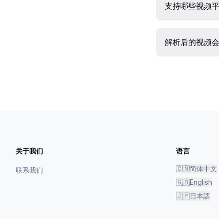
支持哪些视频
解析后的视频
关于我们
语言
🇨🇳
简体中文
联系我们
🇬🇧
English
🇯🇵
日本語