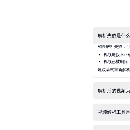
解析失败是什
如果解析失败，
视频链接不正
视频已被删除
建议尝试重新解
解析后的视频
视频解析工具