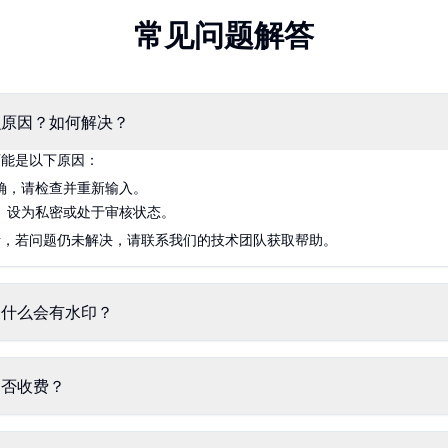
常见问题解答
么原因？如何解决？
可能是以下原因：
确，请检查并重新输入。
、设为私密或处于审核状态。
析，若问题仍未解决，请联系我们的技术团队获取帮助。
为什么会有水印？
是否收费？