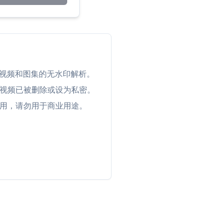
、长视频和图集的无水印解析。
视频已被删除或设为私密。
用，请勿用于商业用途。